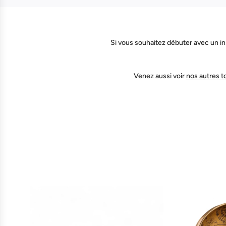
Si vous souhaitez débuter avec un in
Venez aussi voir
nos autres 