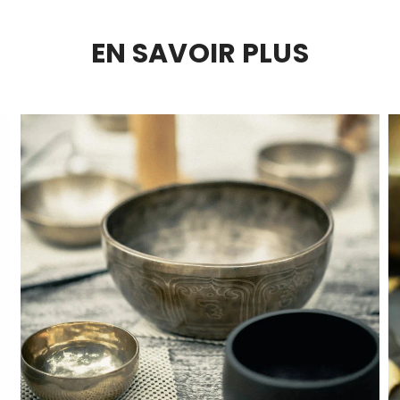
EN SAVOIR PLUS