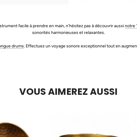
strument facile à prendre en main, n'hésitez pas à découvrir aussi
notre
sonorités harmonieuses et relaxantes.
tongue drums
. Effectuez un voyage sonore exceptionnel tout en augmentan
VOUS AIMEREZ AUSSI