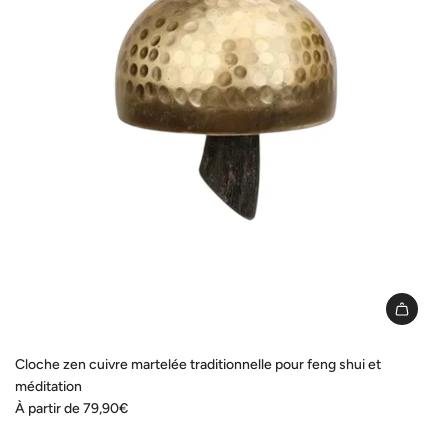
Cloche zen cuivre martelée traditionnelle pour feng shui et
méditation
À partir de
79,90€