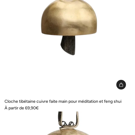
Cloche tibétaine cuivre faite main pour méditation et feng shui
À partir de
69,90€