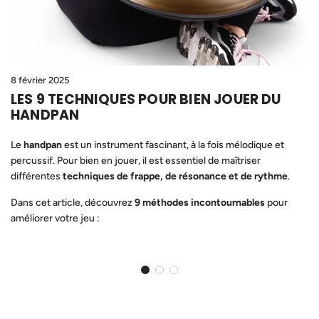
8 février 2025
LES 9 TECHNIQUES POUR BIEN JOUER DU
HANDPAN
Le
handpan
est un instrument fascinant, à la fois mélodique et
percussif. Pour bien en jouer, il est essentiel de maîtriser
différentes
techniques de frappe, de résonance et de rythme
.
Dans cet article, découvrez
9 méthodes incontournables
pour
améliorer votre jeu :