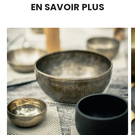
EN SAVOIR PLUS