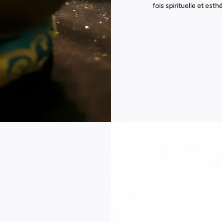
fois spirituelle et esth