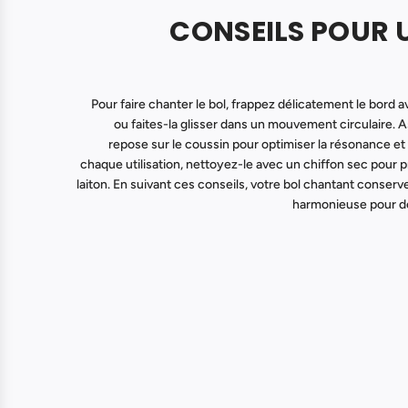
CONSEILS POUR 
Pour faire chanter le bol, frappez délicatement le bord a
ou faites-la glisser dans un mouvement circulaire. 
repose sur le coussin pour optimiser la résonance et s
chaque utilisation, nettoyez-le avec un chiffon sec pour pr
laiton. En suivant ces conseils, votre bol chantant conserve
harmonieuse pour d