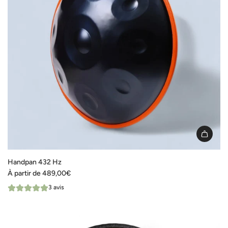
Handpan 432 Hz
À partir de
489,00€
3 avis