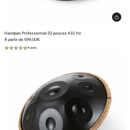
Handpan Professionnel 22 pouces 432 Hz
À partir de
599,00€
4 avis