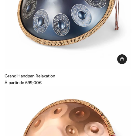
Grand Handpan Relaxation
À partir de
699,00€