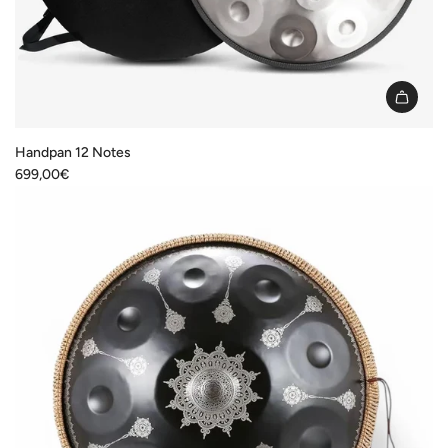
Handpan 12 Notes
699,00€