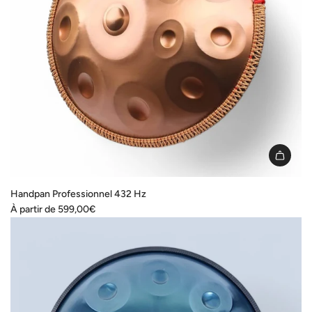
Handpan Professionnel 432 Hz
À partir de
599,00€