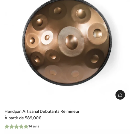
Handpan Artisanal Débutants Ré mineur
À partir de
589,00€
14 avis