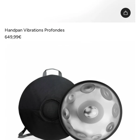
Handpan Vibrations Profondes
649,99€