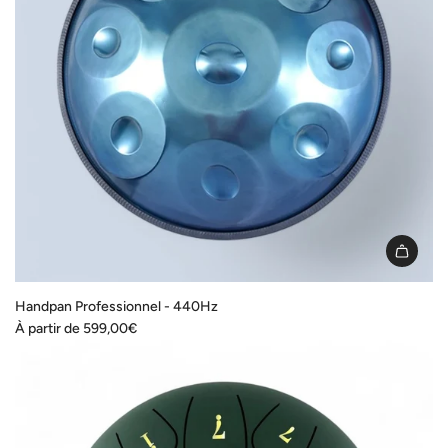
Handpan Professionnel - 440Hz
À partir de
599,00€