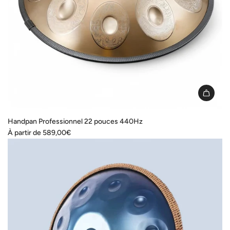
Handpan Professionnel 22 pouces 440Hz
À partir de
589,00€