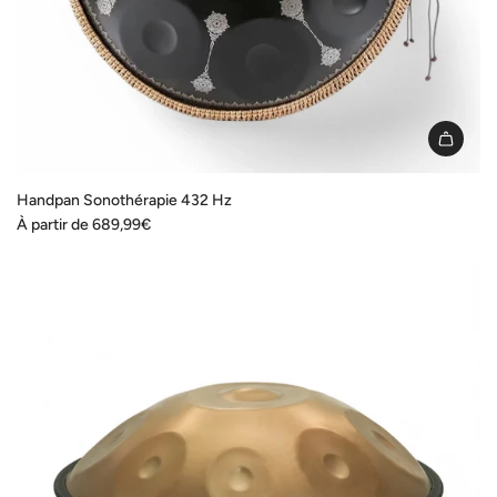
Handpan Sonothérapie 432 Hz
À partir de
689,99€