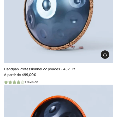
Handpan Professionnel 22 pouces - 432 Hz
À partir de
499,00€
1 révision