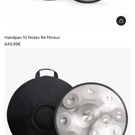
Handpan 10 Notes Ré Mineur
649,99€