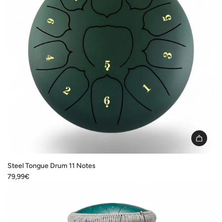
Steel Tongue Drum 11 Notes
79,99€