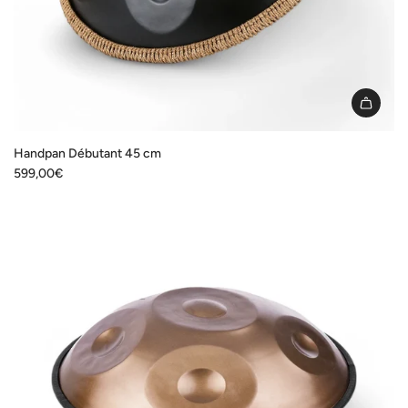
Handpan Débutant 45 cm
599,00€