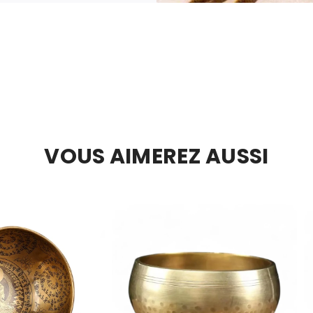
VOUS AIMEREZ AUSSI