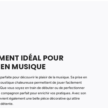
UMENT IDÉAL POUR
 EN MUSIQUE
parfaite pour découvrir le plaisir de la musique. Sa prise en
 acoustique chaleureuse permettent de jouer facilement
 Que vous soyez en train de débuter ou de perfectionner
le compagnon parfait pour enrichir vos pratiques. Avec son
devient également une belle pièce décorative qui attire
a détente.