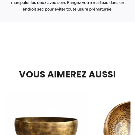
manipuler les deux avec soin. Rangez votre marteau dans un
endroit sec pour éviter toute usure prématurée.
VOUS AIMEREZ AUSSI