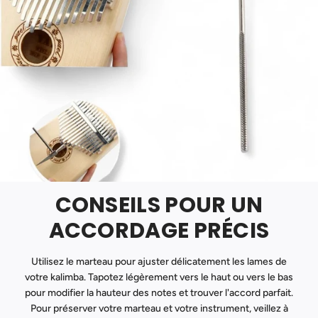
CONSEILS POUR UN
ACCORDAGE PRÉCIS
Utilisez le marteau pour ajuster délicatement les lames de
votre kalimba. Tapotez légèrement vers le haut ou vers le bas
pour modifier la hauteur des notes et trouver l'accord parfait.
Pour préserver votre marteau et votre instrument, veillez à