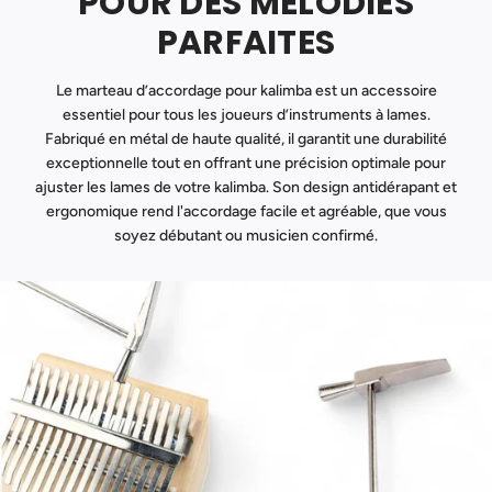
POUR DES MÉLODIES
PARFAITES
Le marteau d’accordage pour kalimba est un accessoire
essentiel pour tous les joueurs d’instruments à lames.
Fabriqué en métal de haute qualité, il garantit une durabilité
exceptionnelle tout en offrant une précision optimale pour
ajuster les lames de votre kalimba. Son design antidérapant et
ergonomique rend l'accordage facile et agréable, que vous
soyez débutant ou musicien confirmé.