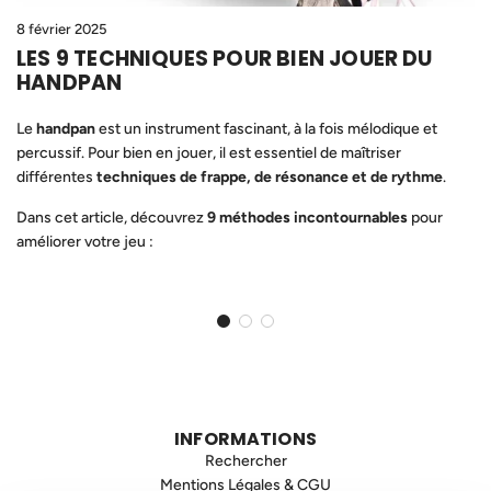
8 février 2025
LES 9 TECHNIQUES POUR BIEN JOUER DU
HANDPAN
Le
handpan
est un instrument fascinant, à la fois mélodique et
percussif. Pour bien en jouer, il est essentiel de maîtriser
différentes
techniques de frappe, de résonance et de rythme
.
Dans cet article, découvrez
9 méthodes incontournables
pour
améliorer votre jeu :
INFORMATIONS
Rechercher
Mentions Légales & CGU