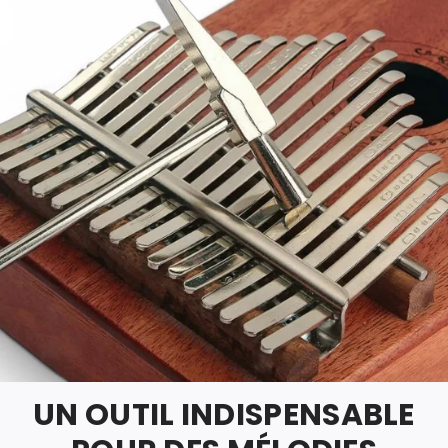
UN OUTIL INDISPENSABLE