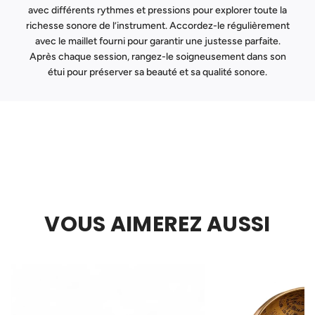
avec différents rythmes et pressions pour explorer toute la
richesse sonore de l’instrument. Accordez-le régulièrement
avec le maillet fourni pour garantir une justesse parfaite.
Après chaque session, rangez-le soigneusement dans son
étui pour préserver sa beauté et sa qualité sonore.
VOUS AIMEREZ AUSSI