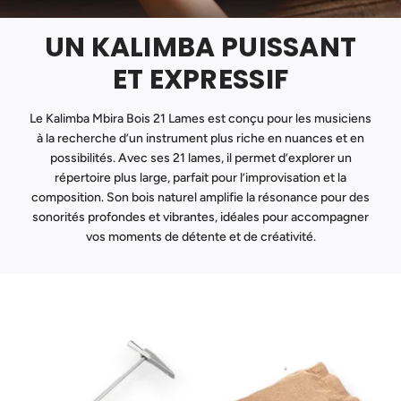
UN KALIMBA PUISSANT
ET EXPRESSIF
Le Kalimba Mbira Bois 21 Lames est conçu pour les musiciens
à la recherche d’un instrument plus riche en nuances et en
possibilités. Avec ses 21 lames, il permet d’explorer un
répertoire plus large, parfait pour l’improvisation et la
composition. Son bois naturel amplifie la résonance pour des
sonorités profondes et vibrantes, idéales pour accompagner
vos moments de détente et de créativité.