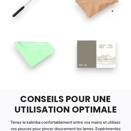
CONSEILS POUR UNE
UTILISATION OPTIMALE
Tenez le kalimba confortablement entre vos mains et utilisez
vos pouces pour pincer doucement les lames. Expérimentez