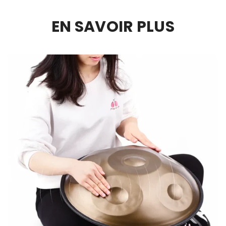
EN SAVOIR PLUS