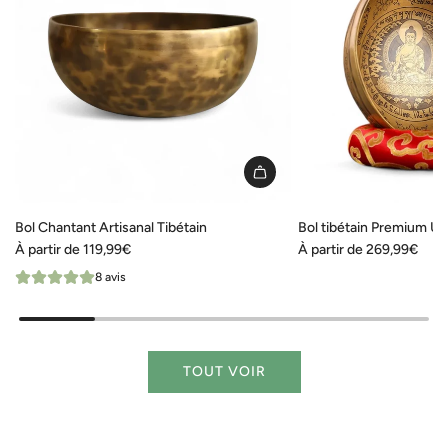
Bol Chantant Artisanal Tibétain
Bol tibétain Premium Un
À partir de
119,99€
À partir de
269,99€
8 avis
TOUT VOIR