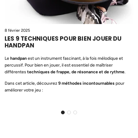
8 février 2025
LES 9 TECHNIQUES POUR BIEN JOUER DU
HANDPAN
Le
handpan
est un instrument fascinant, à la fois mélodique et
percussif. Pour bien en jouer, il est essentiel de maîtriser
différentes
techniques de frappe, de résonance et de rythme
.
Dans cet article, découvrez
9 méthodes incontournables
pour
améliorer votre jeu :