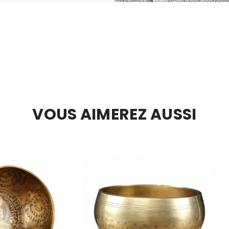
VOUS AIMEREZ AUSSI