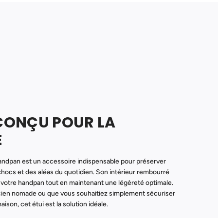
 CONÇU POUR LA
É
Handpan est un accessoire indispensable pour préserver
hocs et des aléas du quotidien. Son intérieur rembourré
votre handpan tout en maintenant une légèreté optimale.
ien nomade ou que vous souhaitiez simplement sécuriser
aison, cet étui est la solution idéale.