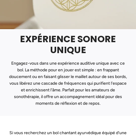
EXPÉRIENCE SONORE
UNIQUE
Engagez-vous dans une expérience auditive unique avec ce
bol. La méthode pour en jouer est simple : en frappant
doucement ou en faisant glisser le maillet autour de ses bords,
vous libérez une cascade de fréquences qui purifient l'espace
et enrichissent l'âme. Parfait pour les amateurs de
sonothérapie, il offre un accompagnement idéal pour des
moments de réflexion et de repos.
Si vous recherchez un bol chantant ayurvédique équipé d’une