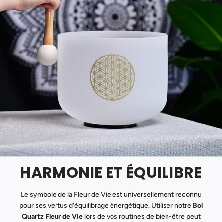
HARMONIE ET ÉQUILIBRE
Le symbole de la Fleur de Vie est universellement reconnu
pour ses vertus d'équilibrage énergétique. Utiliser notre
Bol
Quartz Fleur de Vie
lors de vos routines de bien-être peut