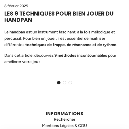
8 février 2025
LES 9 TECHNIQUES POUR BIEN JOUER DU
HANDPAN
Le
handpan
est un instrument fascinant, à la fois mélodique et
percussif. Pour bien en jouer, il est essentiel de maîtriser
différentes
techniques de frappe, de résonance et de rythme
.
Dans cet article, découvrez
9 méthodes incontournables
pour
améliorer votre jeu :
INFORMATIONS
Rechercher
Mentions Légales & CGU