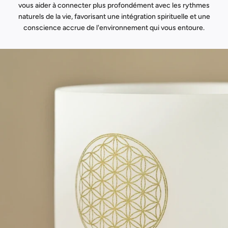
vous aider à connecter plus profondément avec les rythmes
naturels de la vie, favorisant une intégration spirituelle et une
conscience accrue de l'environnement qui vous entoure.