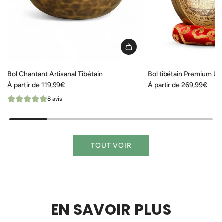
Bol Chantant Artisanal Tibétain
Bol tibétain Premium Un
À partir de
119,99€
À partir de
269,99€
8 avis
TOUT VOIR
EN SAVOIR PLUS