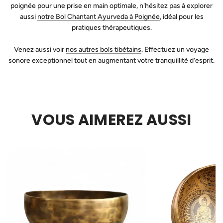
poignée pour une prise en main optimale, n'hésitez pas à explorer
aussi
notre Bol Chantant Ayurveda à Poignée
, idéal pour les
pratiques thérapeutiques.
Venez aussi voir
nos autres bols tibétains
. Effectuez un voyage
sonore exceptionnel tout en augmentant votre tranquillité d’esprit.
VOUS AIMEREZ AUSSI