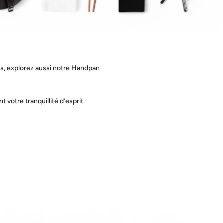
s, explorez aussi
notre Handpan
votre tranquillité d’esprit.