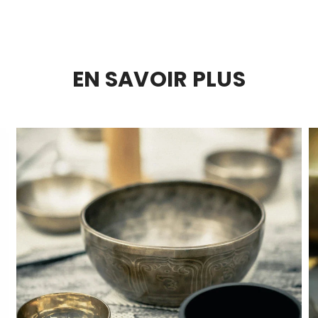
EN SAVOIR PLUS