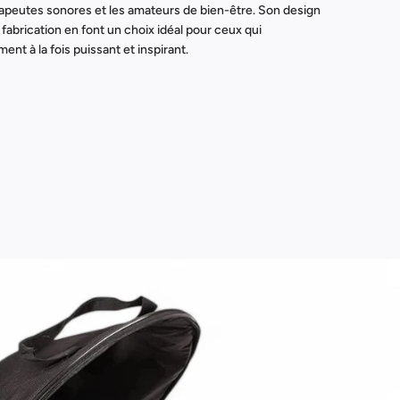
rapeutes sonores et les amateurs de bien-être. Son design
 fabrication en font un choix idéal pour ceux qui
nt à la fois puissant et inspirant.