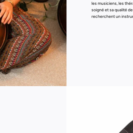
les musiciens, les thé
soigné et sa qualité de
recherchent un instrume