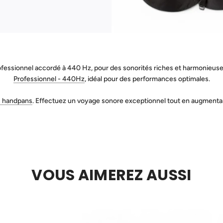
fessionnel accordé à 440 Hz, pour des sonorités riches et harmonieuse
Professionnel - 440Hz
, idéal pour des performances optimales.
s handpans
. Effectuez un voyage sonore exceptionnel tout en augmentant 
VOUS AIMEREZ AUSSI