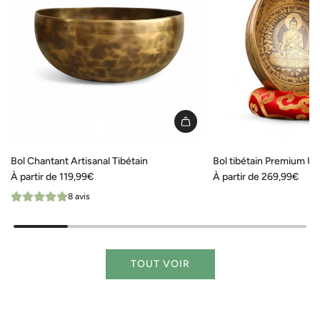
Bol Chantant Artisanal Tibétain
Bol tibétain Premium Un
À partir de
119,99€
À partir de
269,99€
8 avis
TOUT VOIR