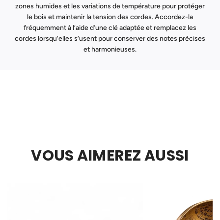
zones humides et les variations de température pour protéger
le bois et maintenir la tension des cordes. Accordez-la
fréquemment à l’aide d’une clé adaptée et remplacez les
cordes lorsqu'elles s’usent pour conserver des notes précises
et harmonieuses.
VOUS AIMEREZ AUSSI