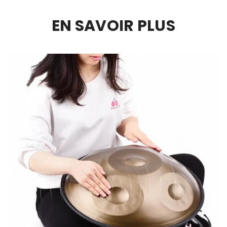
EN SAVOIR PLUS