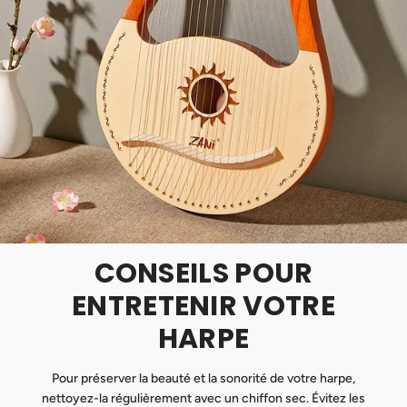
CONSEILS POUR
ENTRETENIR VOTRE
HARPE
Pour préserver la beauté et la sonorité de votre harpe,
nettoyez-la régulièrement avec un chiffon sec. Évitez les