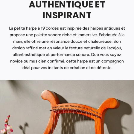
AUTHENTIQUE ET
INSPIRANT
La petite harpe à 19 cordes est inspirée des harpes antiques et
propose une palette sonore riche et immersive. Fabriquée à la
main, elle offre une résonance douce et chaleureuse. Son
design raffiné met en valeur la texture naturelle de l'acajou,
alliant esthétique et performance sonore. Que vous soyez
novice ou musicien confirmé, cette harpe est un compagnon
idéal pour vos instants de création et de détente.