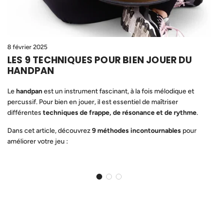
8 février 2025
LES 9 TECHNIQUES POUR BIEN JOUER DU
HANDPAN
Le
handpan
est un instrument fascinant, à la fois mélodique et
percussif. Pour bien en jouer, il est essentiel de maîtriser
différentes
techniques de frappe, de résonance et de rythme
.
Dans cet article, découvrez
9 méthodes incontournables
pour
améliorer votre jeu :