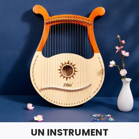
UN INSTRUMENT