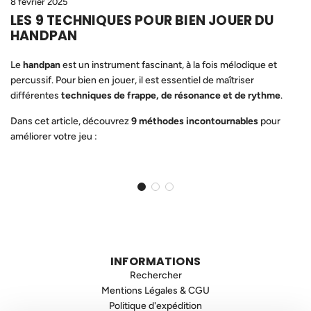
8 février 2025
LES 9 TECHNIQUES POUR BIEN JOUER DU
HANDPAN
Le
handpan
est un instrument fascinant, à la fois mélodique et
percussif. Pour bien en jouer, il est essentiel de maîtriser
différentes
techniques de frappe, de résonance et de rythme
.
Dans cet article, découvrez
9 méthodes incontournables
pour
améliorer votre jeu :
INFORMATIONS
Rechercher
Mentions Légales & CGU
Politique d'expédition