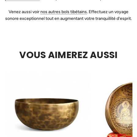
Venez aussi voir
nos autres bols tibétains
. Effectuez un voyage
sonore exceptionnel tout en augmentant votre tranquillité d’esprit.
VOUS AIMEREZ AUSSI