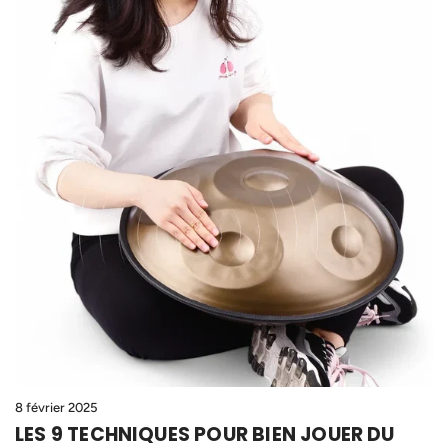
8 février 2025
LES 9 TECHNIQUES POUR BIEN JOUER DU