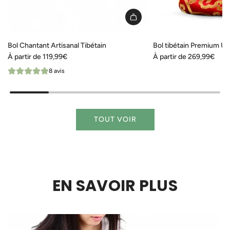
Bol Chantant Artisanal Tibétain
Bol tibétain Premium Un
À partir de
119,99€
À partir de
269,99€
8 avis
TOUT VOIR
EN SAVOIR PLUS