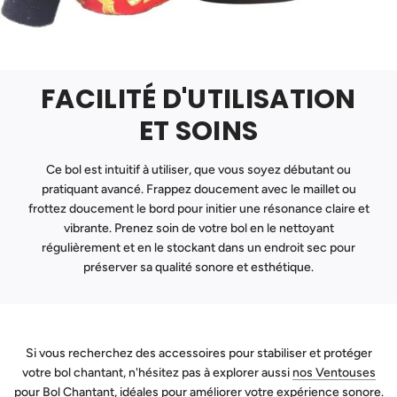
FACILITÉ D'UTILISATION
ET SOINS
Ce bol est intuitif à utiliser, que vous soyez débutant ou
pratiquant avancé. Frappez doucement avec le maillet ou
frottez doucement le bord pour initier une résonance claire et
vibrante. Prenez soin de votre bol en le nettoyant
régulièrement et en le stockant dans un endroit sec pour
préserver sa qualité sonore et esthétique.
Si vous recherchez des accessoires pour stabiliser et protéger
votre bol chantant, n'hésitez pas à explorer aussi
nos Ventouses
pour Bol Chantant
, idéales pour améliorer votre expérience sonore.