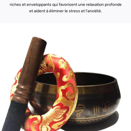
riches et enveloppants qui favorisent une relaxation profonde
et aident à éliminer le stress et l'anxiété.